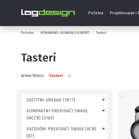
Početna
Projektovanje i
Početna
KOMANDNO-SIGNALNI ELEMENTI
Tasteri
Tasteri
×
Active filters:
Tasteri
ZAŠTITNI UREĐAJI (1877)
KOMPAKTNI PREKIDAČI SNAGE
(MCCB) (3163)
VAZDUŠNI PREKIDAČI SNAGE (ACB)
(87)