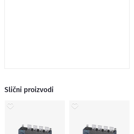
Slični proizvodi