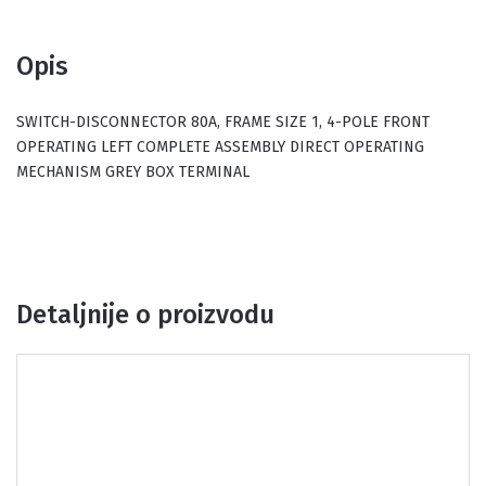
Opis
SWITCH-DISCONNECTOR 80A, FRAME SIZE 1, 4-POLE FRONT
OPERATING LEFT COMPLETE ASSEMBLY DIRECT OPERATING
MECHANISM GREY BOX TERMINAL
Detaljnije o proizvodu