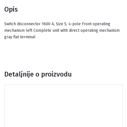
Opis
Switch disconnector 1600 A, Size 5, 4-pole Front operating
mechanism left Complete unit with direct operating mechanism
gray flat terminal
Detaljnije o proizvodu