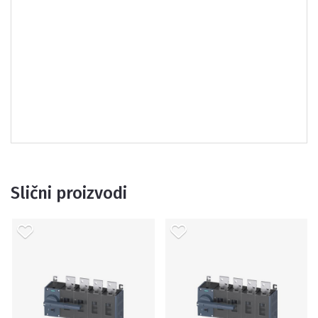
Slični proizvodi