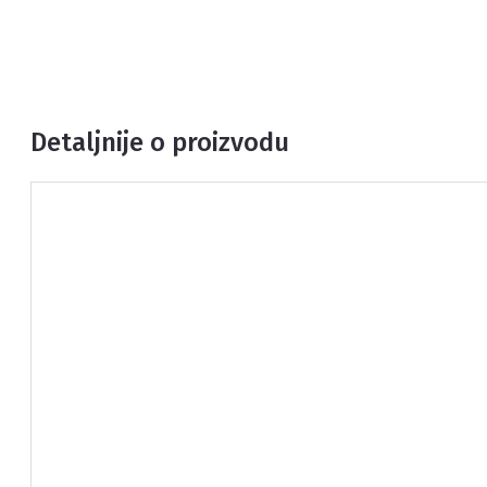
Detaljnije o proizvodu