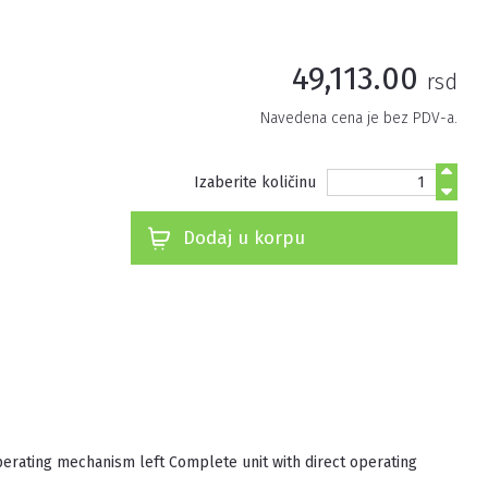
49,113.00
rsd
Navedena cena je bez PDV-a.
Izaberite količinu
Dodaj u korpu