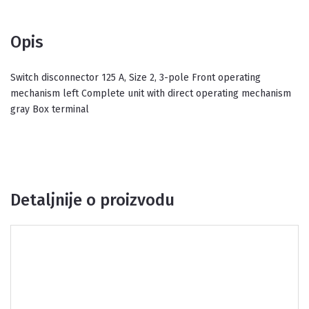
Opis
Switch disconnector 125 A, Size 2, 3-pole Front operating
mechanism left Complete unit with direct operating mechanism
gray Box terminal
Detaljnije o proizvodu