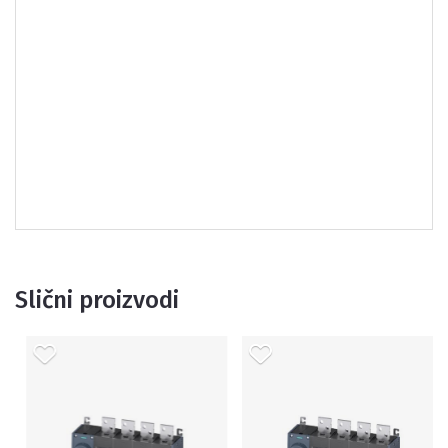
Slični proizvodi