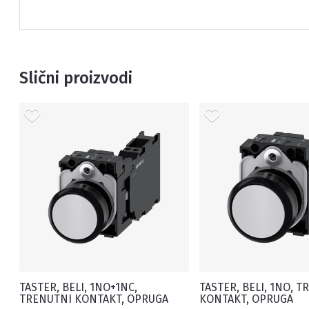
Slični proizvodi
TASTER, BELI, 1NO+1NC,
TASTER, BELI, 1NO, 
TRENUTNI KONTAKT, OPRUGA
KONTAKT, OPRUGA