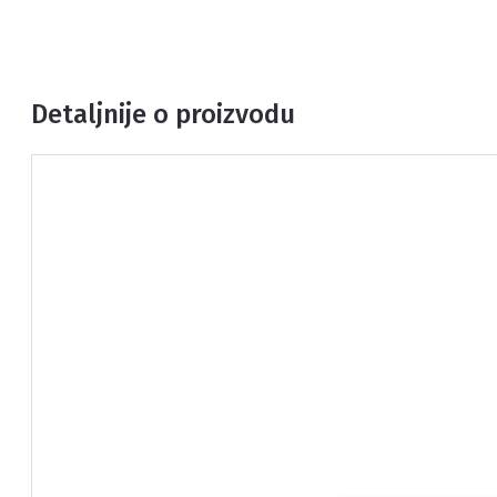
Detaljnije o proizvodu