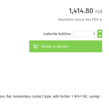
1,414.80
rsd
Navedena cena je bez PDV-a.
Izaberite količinu
Dodaj u korpu