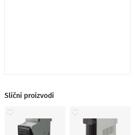
Slični proizvodi