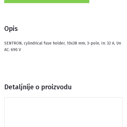
Opis
SENTRON, cylindrical fuse holder, 10x38 mm, 3-pole, In: 32 A, Un
AC: 690 V
Detaljnije o proizvodu