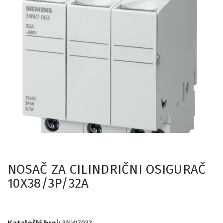
NOSAČ ZA CILINDRIČNI OSIGURAČ
10X38/3P/32A