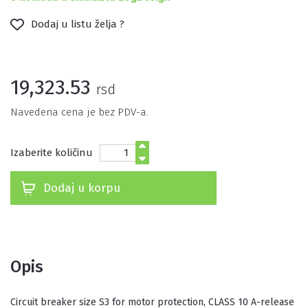
Dodaj u listu želja ?
19,323.53
rsd
Navedena cena je bez PDV-a.
Izaberite količinu
Dodaj u korpu
Opis
Circuit breaker size S3 for motor protection, CLASS 10 A-release