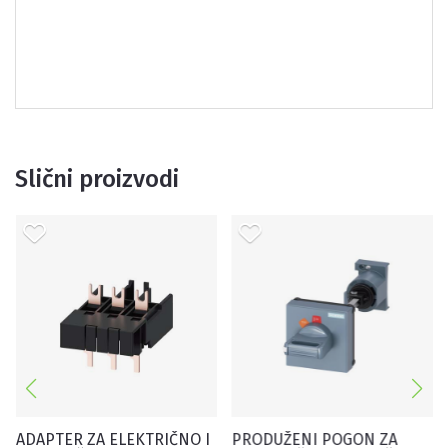
Slični proizvodi
ADAPTER ZA ELEKTRIČNO I
PRODUŽENI POGON ZA