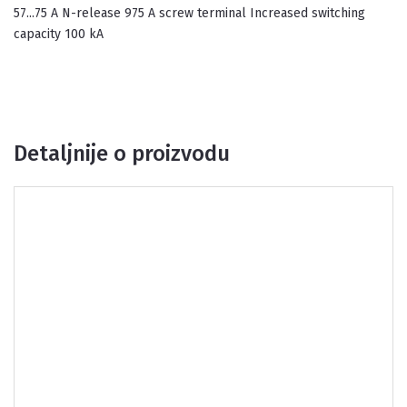
57...75 A N-release 975 A screw terminal Increased switching
capacity 100 kA
Detaljnije o proizvodu