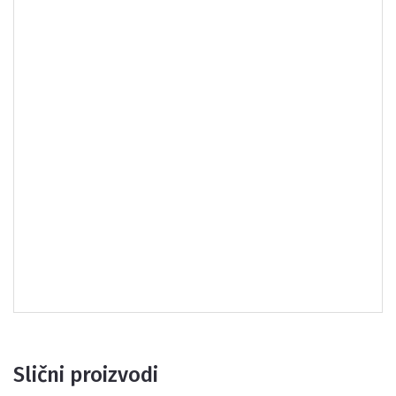
Slični proizvodi