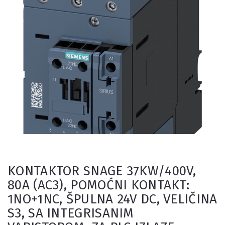
KONTAKTOR SNAGE 37KW/400V,
80A (AC3), POMOĆNI KONTAKT:
1NO+1NC, ŠPULNA 24V DC, VELIČINA
S3, SA INTEGRISANIM