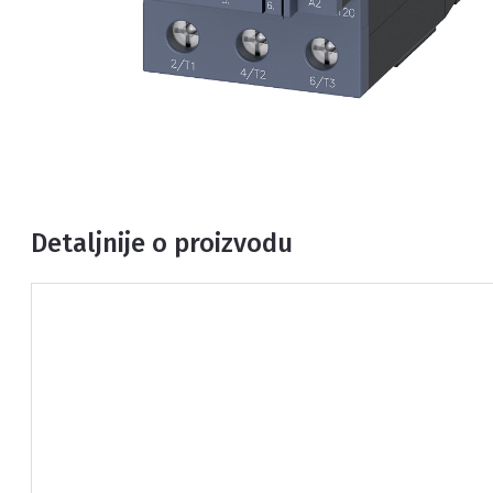
Detaljnije o proizvodu