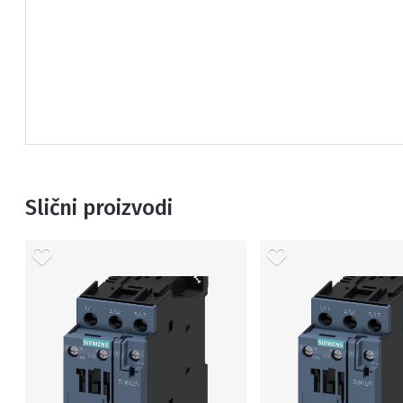
Slični proizvodi