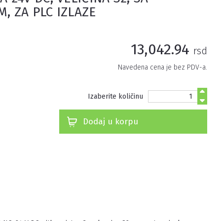
, ZA PLC IZLAZE
13,042.94
rsd
Navedena cena je bez PDV-a.
Izaberite količinu
Dodaj u korpu