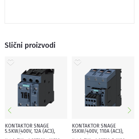
Slični proizvodi
KONTAKTOR SNAGE
KONTAKTOR SNAGE
5.5KW/400V, 12A (AC3),
55KW/400V, 110A (AC3),
POMOĆNI KONTAKT:
POMOĆNI KONTAKT: