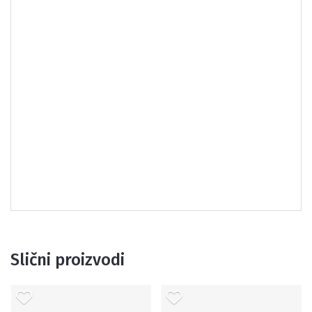
Slični proizvodi