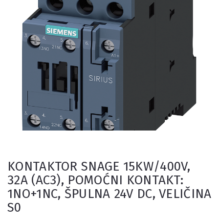
KONTAKTOR SNAGE 15KW/400V,
32A (AC3), POMOĆNI KONTAKT:
1NO+1NC, ŠPULNA 24V DC, VELIČINA
S0