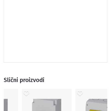
Slični proizvodi